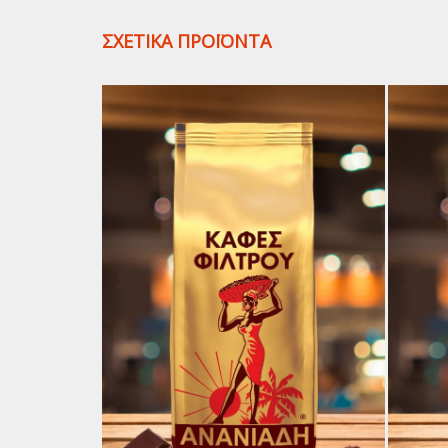
ΣΧΕΤΙΚΑ ΠΡΟΪΟΝΤΑ