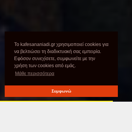
Το kafesananiadi.gr χρησιμοποιεί cookies για
να βελτιώσει τη διαδικτυακή σας εμπειρία.
Εφόσον συνεχίσετε, συμφωνείτε με την
χρήση των cookies από εμάς.
Μάθε περισσότερα
Συμφωνώ