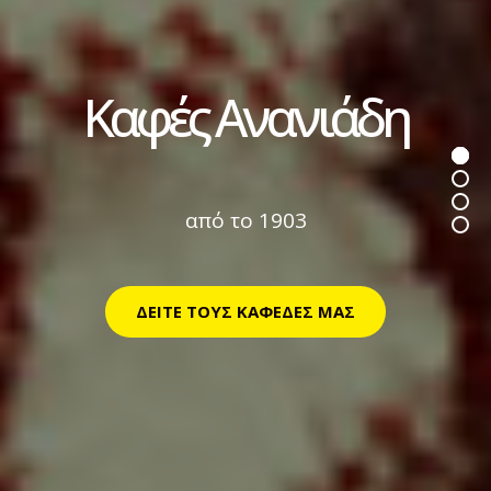
Καφές Ανανιάδη
από το 1903
ΔΕΙΤΕ ΤΟΥΣ ΚΑΦΕΔΕΣ ΜΑΣ